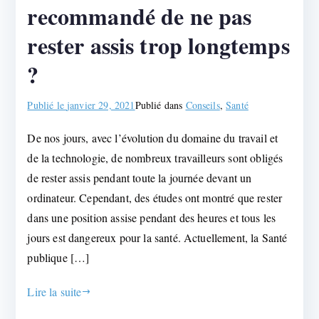
recommandé de ne pas
rester assis trop longtemps
?
Publié le
janvier 29, 2021
Publié dans
Conseils
,
Santé
De nos jours, avec l’évolution du domaine du travail et
de la technologie, de nombreux travailleurs sont obligés
de rester assis pendant toute la journée devant un
ordinateur. Cependant, des études ont montré que rester
dans une position assise pendant des heures et tous les
jours est dangereux pour la santé. Actuellement, la Santé
publique […]
Lire la suite