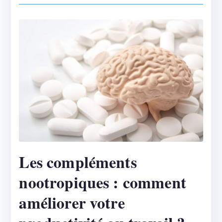
Les compléments
nootropiques : comment
améliorer votre