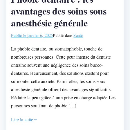
avantages des soins sous
anesthésie générale
Publié le
janvier 6, 2025
Publié dans
Santé
La phobie dentaire, ou stomatophobie, touche de
nombreuses personnes. Cette peur intense du dentiste
entraîne souvent une négligence des soins bucco-
dentaires. Heureusement, des solutions existent pour
surmonter cette anxiété. Parmi elles, les soins sous
anesthésie générale offrent des avantages significatifs.
Réduire la peur grâce à une prise en charge adaptée Les
personnes souffrant de phobie […]
Lire la suite