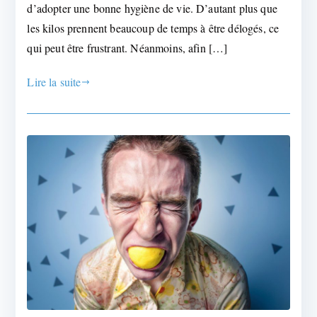
d’adopter une bonne hygiène de vie. D’autant plus que
les kilos prennent beaucoup de temps à être délogés, ce
qui peut être frustrant. Néanmoins, afin […]
Lire la suite