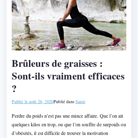
Brûleurs de graisses :
Sont-ils vraiment efficaces
?
Publié le
août 26, 2020
Publié dans
Santé
Perdre du poids n’est pas une mince affaire. Que l’on ait
quelques kilos en trop, ou que l’on souffre de surpoids ou
d’obésités, il est difficile de trouver la motivation