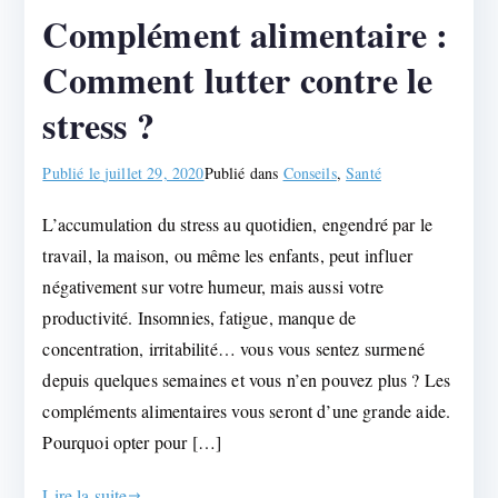
Complément alimentaire :
Comment lutter contre le
stress ?
Publié le
juillet 29, 2020
Publié dans
Conseils
,
Santé
L’accumulation du stress au quotidien, engendré par le
travail, la maison, ou même les enfants, peut influer
négativement sur votre humeur, mais aussi votre
productivité. Insomnies, fatigue, manque de
concentration, irritabilité… vous vous sentez surmené
depuis quelques semaines et vous n’en pouvez plus ? Les
compléments alimentaires vous seront d’une grande aide.
Pourquoi opter pour […]
Lire la suite