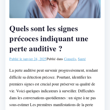
Quels sont les signes
précoces indiquant une
perte auditive ?
Publié le
janvier 24, 2025
Publié dans
Conseils
,
Santé
La perte auditive peut survenir progressivement, rendant
difficile sa détection précoce. Pourtant, identifier les
premiers signes est crucial pour préserver sa qualité de
vie. Voici quelques indicateurs à surveiller. Difficultés
dans les conversations quotidiennes : un signe à ne pas
sous-estimer Les premières manifestations de la perte