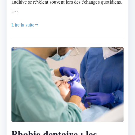
auditive se révèlent souvent lors des échanges quotidiens.
[…]
Lire la suite
Phobie dentaire : les