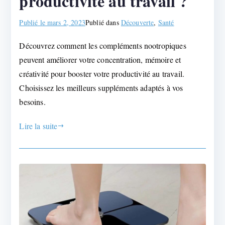
productivité au travail ?
Publié le
mars 2, 2023
Publié dans
Découverte
,
Santé
Découvrez comment les compléments nootropiques
peuvent améliorer votre concentration, mémoire et
créativité pour booster votre productivité au travail.
Choisissez les meilleurs suppléments adaptés à vos
besoins.
Lire la suite