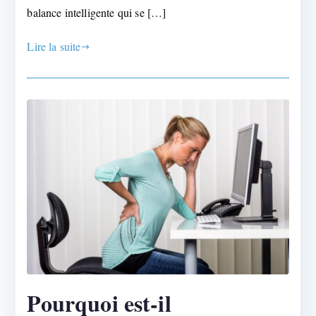
balance intelligente qui se […]
Lire la suite
Pourquoi est-il