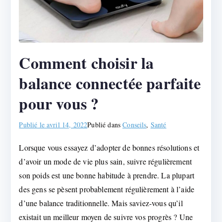
Comment choisir la
balance connectée parfaite
pour vous ?
Publié le
avril 14, 2022
Publié dans
Conseils
,
Santé
Lorsque vous essayez d’adopter de bonnes résolutions et
d’avoir un mode de vie plus sain, suivre régulièrement
son poids est une bonne habitude à prendre. La plupart
des gens se pèsent probablement régulièrement à l’aide
d’une balance traditionnelle. Mais saviez-vous qu’il
existait un meilleur moyen de suivre vos progrès ? Une