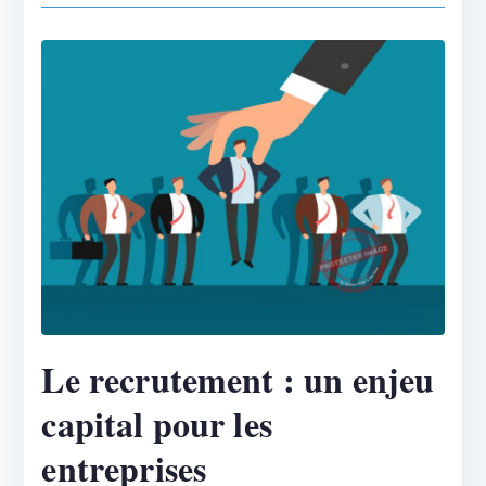
Le recrutement : un enjeu
capital pour les
entreprises