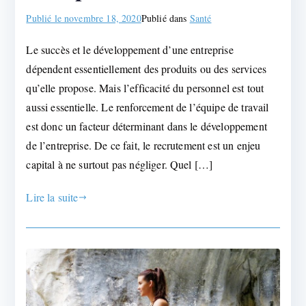
Publié le
novembre 18, 2020
Publié dans
Santé
Le succès et le développement d’une entreprise
dépendent essentiellement des produits ou des services
qu’elle propose. Mais l’efficacité du personnel est tout
aussi essentielle. Le renforcement de l’équipe de travail
est donc un facteur déterminant dans le développement
de l’entreprise. De ce fait, le recrutement est un enjeu
capital à ne surtout pas négliger. Quel […]
Lire la suite