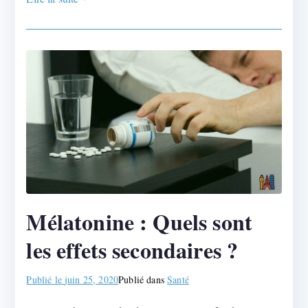
Mélatonine : Quels sont
les effets secondaires ?
Publié le
juin 25, 2020
Publié dans
Santé