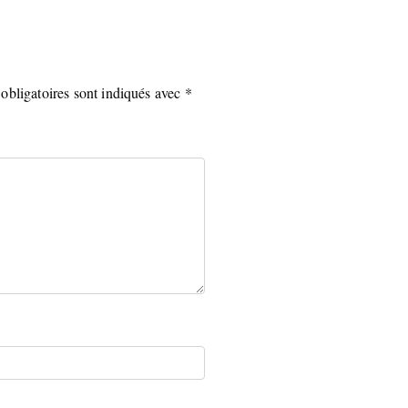
obligatoires sont indiqués avec
*