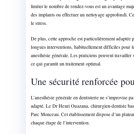
limiter le nombre de rendez-vous est un avantage majeur
des implants ou effectuer un nettoyage approfondi. Cel
le stress.
De plus, cette approche est particulièrement adaptée 
longues interventions, habituellement difficiles pour
anesthésie générale. Les praticiens peuvent travailler s
ce qui garantit un traitement optimal.
Une sécurité renforcée pou
L’anesthésie générale en dentisterie ne s’improvise p
adapté. Le Dr Henri Ouazana, chirurgien-dentiste basé 
Parc Monceau. Cet établissement dispose d’un plateau
chaque étape de l’intervention.