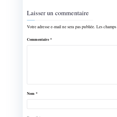
Laisser un commentaire
Votre adresse e-mail ne sera pas publiée.
Les champs 
Commentaire
*
Nom
*