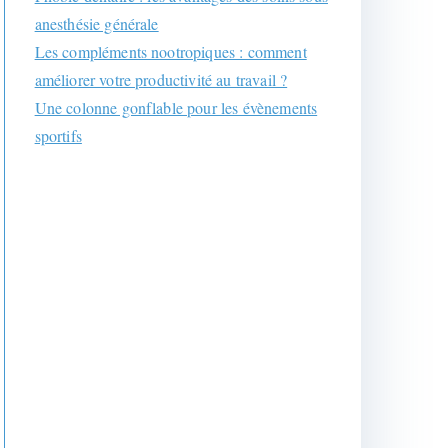
anesthésie générale
Les compléments nootropiques : comment
améliorer votre productivité au travail ?
Une colonne gonflable pour les évènements
sportifs