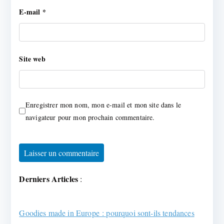
E-mail
*
Site web
Enregistrer mon nom, mon e-mail et mon site dans le
navigateur pour mon prochain commentaire.
Derniers Articles
:
Goodies made in Europe : pourquoi sont-ils tendances