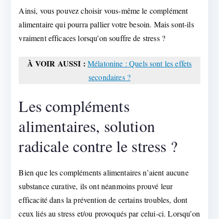
Ainsi, vous pouvez choisir vous-même le complément
alimentaire qui pourra pallier votre besoin. Mais sont-ils
vraiment efficaces lorsqu’on souffre de stress ?
À VOIR AUSSI :
Mélatonine : Quels sont les effets
secondaires ?
Les compléments
alimentaires, solution
radicale contre le stress ?
Bien que les compléments alimentaires n’aient aucune
substance curative, ils ont néanmoins prouvé leur
efficacité dans la prévention de certains troubles, dont
ceux liés au stress et/ou provoqués par celui-ci. Lorsqu’on