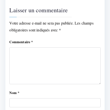
Laisser un commentaire
Votre adresse e-mail ne sera pas publiée.
Les champs
obligatoires sont indiqués avec
*
Commentaire
*
Nom
*