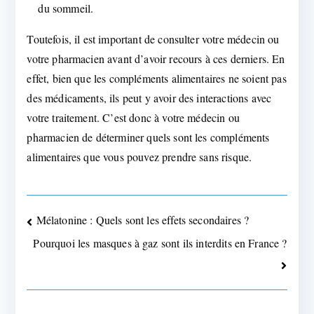
du sommeil.
Toutefois, il est important de consulter votre médecin ou
votre pharmacien avant d’avoir recours à ces derniers. En
effet, bien que les compléments alimentaires ne soient pas
des médicaments, ils peut y avoir des interactions avec
votre traitement. C’est donc à votre médecin ou
pharmacien de déterminer quels sont les compléments
alimentaires que vous pouvez prendre sans risque.
Navigation
Mélatonine : Quels sont les effets secondaires ?
Pourquoi les masques à gaz sont ils interdits en France ?
de
l’article