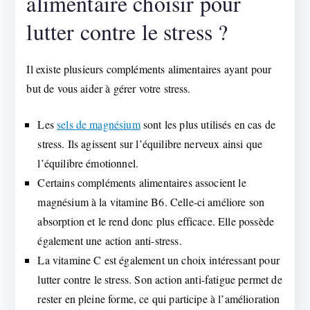
alimentaire choisir pour
lutter contre le stress ?
Il existe plusieurs compléments alimentaires ayant pour
but de vous aider à gérer votre stress.
Les
sels de magnésium
sont les plus utilisés en cas de
stress. Ils agissent sur l’équilibre nerveux ainsi que
l’équilibre émotionnel.
Certains compléments alimentaires associent le
magnésium à la vitamine B6. Celle-ci améliore son
absorption et le rend donc plus efficace. Elle possède
également une action anti-stress.
La vitamine C est également un choix intéressant pour
lutter contre le stress. Son action anti-fatigue permet de
rester en pleine forme, ce qui participe à l’amélioration