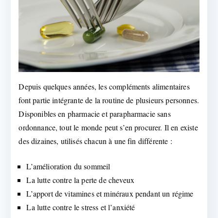
Depuis quelques années, les compléments alimentaires
font partie intégrante de la routine de plusieurs personnes.
Disponibles en pharmacie et parapharmacie sans
ordonnance, tout le monde peut s’en procurer. Il en existe
des dizaines, utilisés chacun à une fin différente :
L’amélioration du sommeil
La lutte contre la perte de cheveux
L’apport de vitamines et minéraux pendant un régime
La lutte contre le stress et l’anxiété