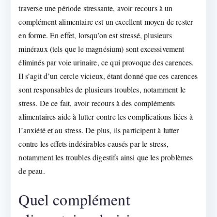
traverse une période stressante, avoir recours à un
complément alimentaire est un excellent moyen de rester
en forme. En effet, lorsqu’on est stressé, plusieurs
minéraux (tels que le magnésium) sont excessivement
éliminés par voie urinaire, ce qui provoque des carences.
Il s’agit d’un cercle vicieux, étant donné que ces carences
sont responsables de plusieurs troubles, notamment le
stress. De ce fait, avoir recours à des compléments
alimentaires aide à lutter contre les complications liées à
l’anxiété et au stress. De plus, ils participent à lutter
contre les effets indésirables causés par le stress,
notamment les troubles digestifs ainsi que les problèmes
de peau.
Quel complément