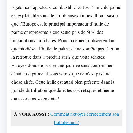
Également appelée « combustible vert », l’huile de palme
est exploitable sous de nombreuses formes. Il faut savoir
que l’Europe est le principal importateur d’huile de
palme et représente à elle seule plus de 50% des
importations mondiales. Principalement utilisée en tant
que biodiésel, l’huile de palme de ne s’arrête pas là et on
la retrouve dans 1 produit sur 2 que vous achetez.
Essayez donc de passer une journée sans consommer
d’huile de palme et vous verrez que ce n’est pas une
chose aisée. Cette huile est aussi bien présente dans la
grande distribution que dans les cosmétiques et même
dans certains vêtements !
À VOIR AUSSI :
Comment nettoyer correctement son
bol tibétain ?