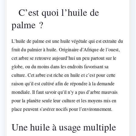
C’est quoi l’huile de
palme ?
L’huile de palme est une huile végétale qui est extraite du
fruit du palmier à huile. Originaire d’Afrique de l’ouest,
cet arbre se retrouve aujourd’hui un peu partout sur le
globe, ou du moins dans les endroits favorisant sa
culture. Cet arbre est riche en huile et c’est pour cette
raison qu’il est cultivé afin de répondre à la demande
mondiale. Il faut savoir qu’il n’y a pas d’arbre mauvais
pour la planète seule leur culture et les moyens mis en
place peuvent s’avérer nocifs pour l’environnement.
Une huile à usage multiple