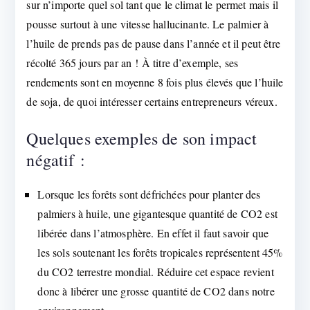
sur n’importe quel sol tant que le climat le permet mais il
pousse surtout à une vitesse hallucinante. Le palmier à
l’huile de prends pas de pause dans l’année et il peut être
récolté 365 jours par an ! À titre d’exemple, ses
rendements sont en moyenne 8 fois plus élevés que l’huile
de soja, de quoi intéresser certains entrepreneurs véreux.
Quelques exemples de son impact
négatif :
Lorsque les forêts sont défrichées pour planter des
palmiers à huile, une gigantesque quantité de CO2 est
libérée dans l’atmosphère. En effet il faut savoir que
les sols soutenant les forêts tropicales représentent 45%
du CO2 terrestre mondial. Réduire cet espace revient
donc à libérer une grosse quantité de CO2 dans notre