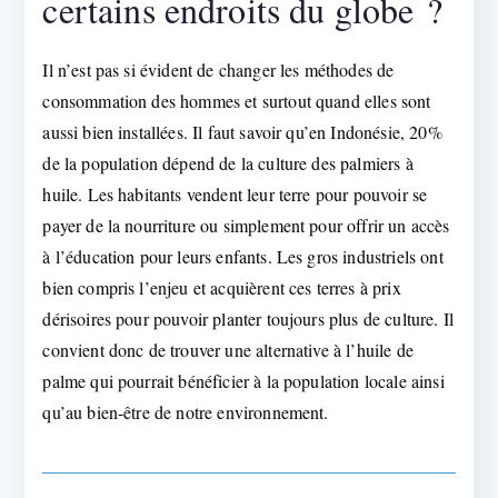
certains endroits du globe ?
Il n’est pas si évident de changer les méthodes de
consommation des hommes et surtout quand elles sont
aussi bien installées. Il faut savoir qu’en Indonésie, 20%
de la population dépend de la culture des palmiers à
huile. Les habitants vendent leur terre pour pouvoir se
payer de la nourriture ou simplement pour offrir un accès
à l’éducation pour leurs enfants. Les gros industriels ont
bien compris l’enjeu et acquièrent ces terres à prix
dérisoires pour pouvoir planter toujours plus de culture. Il
convient donc de trouver une alternative à l’huile de
palme qui pourrait bénéficier à la population locale ainsi
qu’au bien-être de notre environnement.