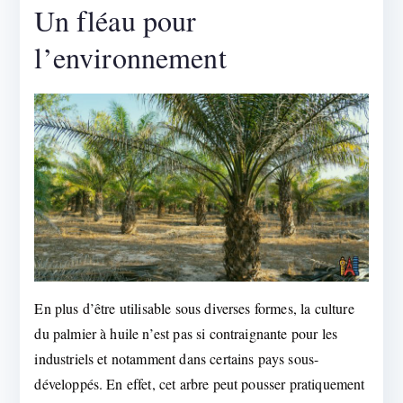
Un fléau pour
l’environnement
En plus d’être utilisable sous diverses formes, la culture
du palmier à huile n’est pas si contraignante pour les
industriels et notamment dans certains pays sous-
développés. En effet, cet arbre peut pousser pratiquement