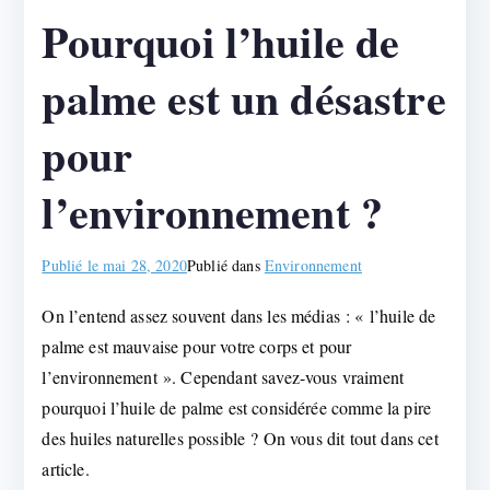
Pourquoi l’huile de
palme est un désastre
pour
l’environnement ?
Publié le
mai 28, 2020
Publié dans
Environnement
On l’entend assez souvent dans les médias : « l’huile de
palme est mauvaise pour votre corps et pour
l’environnement ». Cependant savez-vous vraiment
pourquoi l’huile de palme est considérée comme la pire
des huiles naturelles possible ? On vous dit tout dans cet
article.